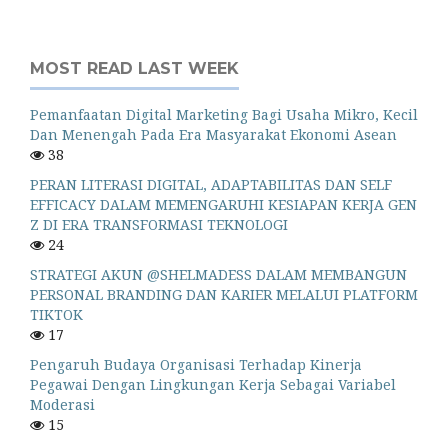
MOST READ LAST WEEK
Pemanfaatan Digital Marketing Bagi Usaha Mikro, Kecil
Dan Menengah Pada Era Masyarakat Ekonomi Asean
38
PERAN LITERASI DIGITAL, ADAPTABILITAS DAN SELF
EFFICACY DALAM MEMENGARUHI KESIAPAN KERJA GEN
Z DI ERA TRANSFORMASI TEKNOLOGI
24
STRATEGI AKUN @SHELMADESS DALAM MEMBANGUN
PERSONAL BRANDING DAN KARIER MELALUI PLATFORM
TIKTOK
17
Pengaruh Budaya Organisasi Terhadap Kinerja
Pegawai Dengan Lingkungan Kerja Sebagai Variabel
Moderasi
15