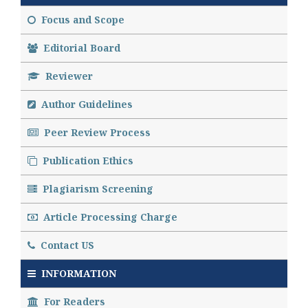
Focus and Scope
Editorial Board
Reviewer
Author Guidelines
Peer Review Process
Publication Ethics
Plagiarism Screening
Article Processing Charge
Contact US
INFORMATION
For Readers