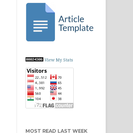
View My Stats
MOST READ LAST WEEK