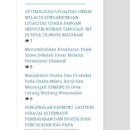
OPTIMALISASI LEGALITAS UMKM
MELALUI PENDAMPINGAN
LEGALITAS USAHA PANGAN
INDUSTRI RUMAH TANGGA/P-IRT
DI DESA CILINAYA MATARAM
7
Menumbuhkan Kesadaran Pajak
Siswa Sekolah Dasar Melalui
Permainan Edukatif
6
Manajemen Usaha Dan Produksi
Pada Usaha Mikro, Kecil Dan
Menengah (UMKM) Di Desa
Carang Wulung Wonosalam
6
PENGENALAN PAYMENT GATEWAY
SEBAGAI ALTERNATIF
PEMBAYARAN DAN DIGITALISASI
PENCATATAN KAS PADA