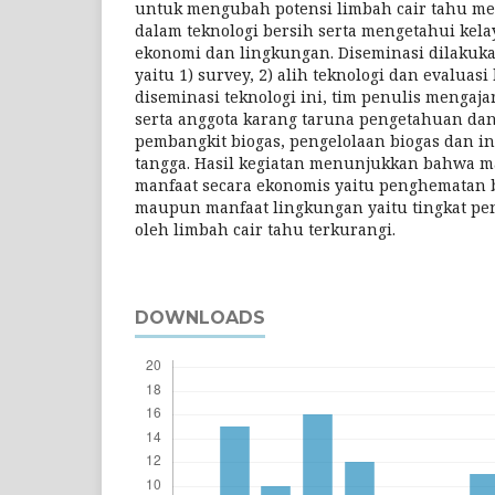
untuk mengubah potensi limbah cair tahu me
dalam teknologi bersih serta mengetahui kel
ekonomi dan lingkungan. Diseminasi dilakuka
yaitu 1) survey, 2) alih teknologi dan evaluasi
diseminasi teknologi ini, tim penulis mengaj
serta anggota karang taruna pengetahuan da
pembangkit biogas, pengelolaan biogas dan in
tangga. Hasil kegiatan menunjukkan bahwa 
manfaat secara ekonomis yaitu penghematan 
maupun manfaat lingkungan yaitu tingkat p
oleh limbah cair tahu terkurangi.
DOWNLOADS