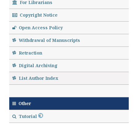
For Librarians
Copyright Notice
Open Access Policy
Withdrawal of Manuscripts
Retraction
Digital Archiving
List Author Index
Other
Tutorial