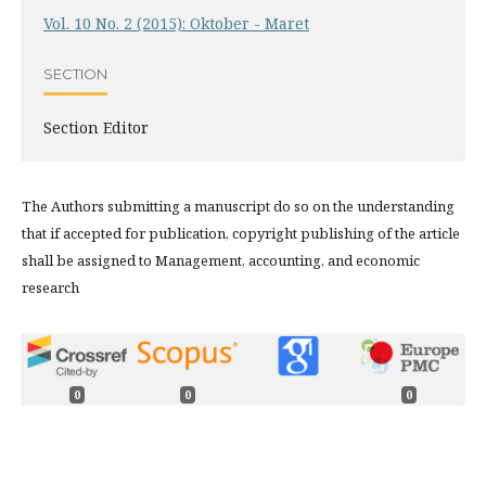
Vol. 10 No. 2 (2015): Oktober - Maret
SECTION
Section Editor
The Authors submitting a manuscript do so on the understanding
that if accepted for publication, copyright publishing of the article
shall be assigned to Management, accounting, and economic
research
0
0
0