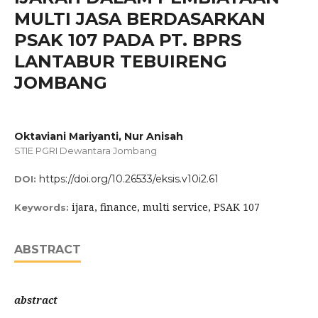
MULTI JASA BERDASARKAN
PSAK 107 PADA PT. BPRS
LANTABUR TEBUIRENG
JOMBANG
Oktaviani Mariyanti, Nur Anisah
STIE PGRI Dewantara Jombang
https://doi.org/10.26533/eksis.v10i2.61
DOI:
ijara, finance, multi service, PSAK 107
Keywords:
ABSTRACT
abstract