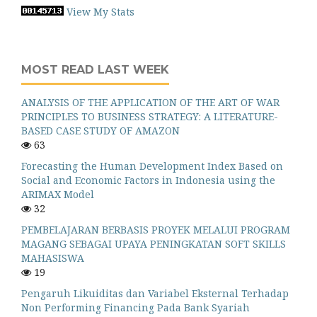
View My Stats
MOST READ LAST WEEK
ANALYSIS OF THE APPLICATION OF THE ART OF WAR
PRINCIPLES TO BUSINESS STRATEGY: A LITERATURE-
BASED CASE STUDY OF AMAZON
63
Forecasting the Human Development Index Based on
Social and Economic Factors in Indonesia using the
ARIMAX Model
32
PEMBELAJARAN BERBASIS PROYEK MELALUI PROGRAM
MAGANG SEBAGAI UPAYA PENINGKATAN SOFT SKILLS
MAHASISWA
19
Pengaruh Likuiditas dan Variabel Eksternal Terhadap
Non Performing Financing Pada Bank Syariah