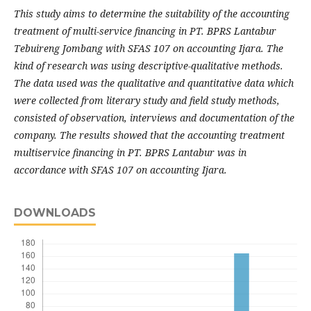
This study aims to determine the suitability of the accounting
treatment of multi-service financing in PT. BPRS Lantabur
Tebuireng Jombang with SFAS 107 on accounting Ijara. The
kind of research was using descriptive-qualitative methods.
The data used was the qualitative and quantitative data which
were collected from literary study and field study methods,
consisted of observation, interviews and documentation of the
company. The results showed that the accounting treatment
multiservice financing in PT. BPRS Lantabur was in
accordance with SFAS 107 on accounting Ijara.
DOWNLOADS