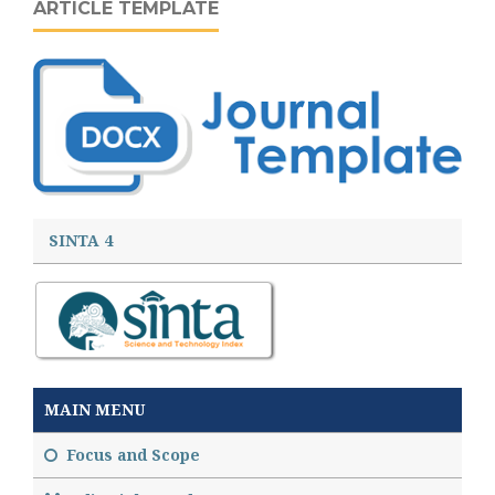
ARTICLE TEMPLATE
SINTA 4
MAIN MENU
Focus and Scope