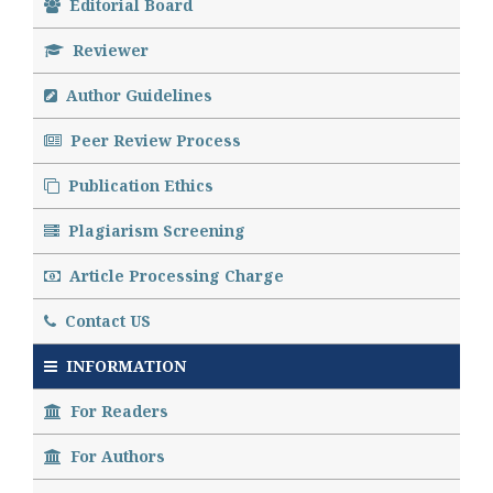
Editorial Board
Reviewer
Author Guidelines
Peer Review Process
Publication Ethics
Plagiarism Screening
Article Processing Charge
Contact US
INFORMATION
For Readers
For Authors