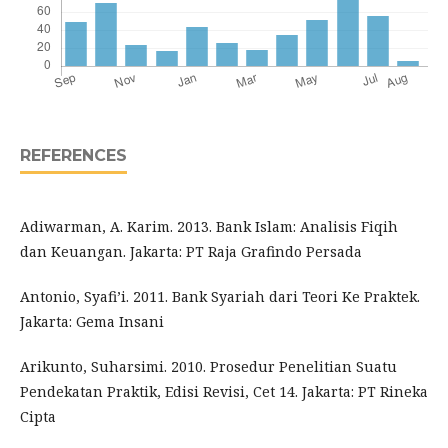
REFERENCES
Adiwarman, A. Karim. 2013. Bank Islam: Analisis Fiqih
dan Keuangan. Jakarta: PT Raja Grafindo Persada
Antonio, Syafi’i. 2011. Bank Syariah dari Teori Ke Praktek.
Jakarta: Gema Insani
Arikunto, Suharsimi. 2010. Prosedur Penelitian Suatu
Pendekatan Praktik, Edisi Revisi, Cet 14. Jakarta: PT Rineka
Cipta