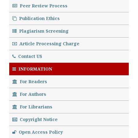
Peer Review Process
Publication Ethics
Plagiarism Screening
Article Processing Charge
Contact US
INFORMATION
For Readers
For Authors
For Librarians
Copyright Notice
Open Access Policy