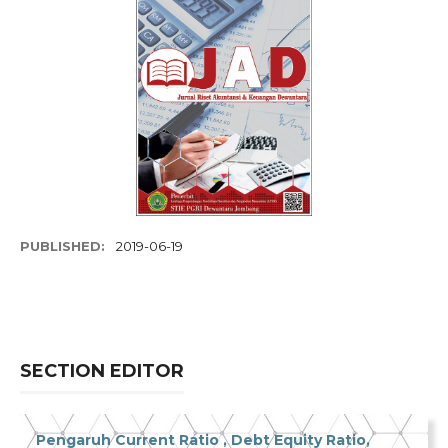
PUBLISHED:
2019-06-19
SECTION EDITOR
Pengaruh Current Ratio , Debt Equity Ratio,