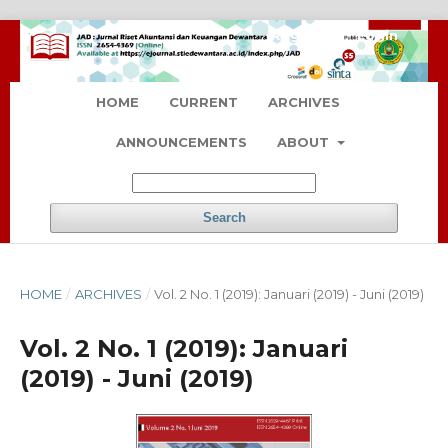
Register
Login
HOME
CURRENT
ARCHIVES
ANNOUNCEMENTS
ABOUT
Search
HOME
/
ARCHIVES
/
Vol. 2 No. 1 (2019): Januari (2019) - Juni (2019)
Vol. 2 No. 1 (2019): Januari
(2019) - Juni (2019)