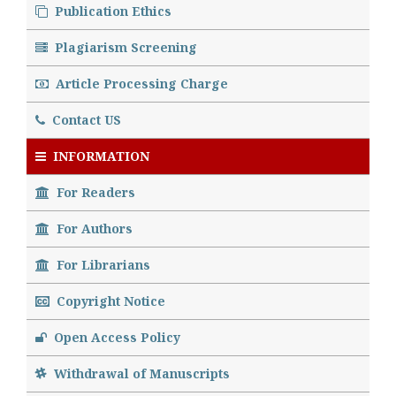
Publication Ethics
Plagiarism Screening
Article Processing Charge
Contact US
INFORMATION
For Readers
For Authors
For Librarians
Copyright Notice
Open Access Policy
Withdrawal of Manuscripts