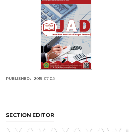
PUBLISHED:
2019-07-05
SECTION EDITOR