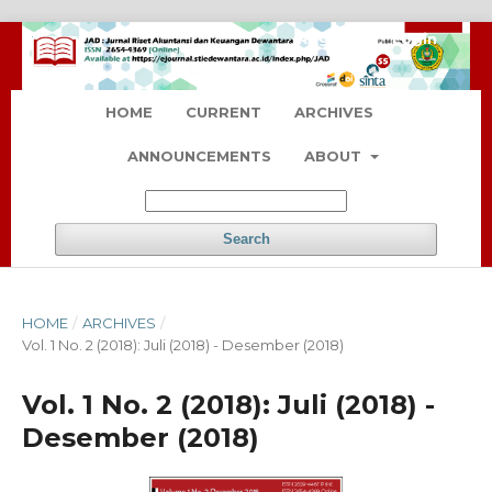
Register
Login
HOME
CURRENT
ARCHIVES
ANNOUNCEMENTS
ABOUT
Search
HOME
/
ARCHIVES
/
Vol. 1 No. 2 (2018): Juli (2018) - Desember (2018)
Vol. 1 No. 2 (2018): Juli (2018) -
Desember (2018)