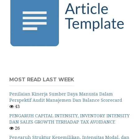
MOST READ LAST WEEK
Penilaian Kinerja Sumber Daya Manusia Dalam
Perspektif Audit Manajemen Dan Balance Scorecard
43
PENGARUH CAPITAL INTENSITY, INVENTORY INTENSITY
DAN SALES GROWTH TERHADAP TAX AVOIDANCE
26
Pengaruh Struktur Kepemilikan, Intensitas Modal, dan