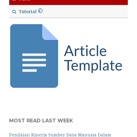
Tutorial
MOST READ LAST WEEK
Penilaian Kinerja Sumber Daya Manusia Dalam