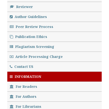
Reviewer
Author Guidelines
Peer Review Process
Publication Ethics
Plagiarism Screening
Article Processing Charge
Contact US
INFORMATION
For Readers
For Authors
For Librarians