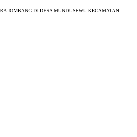
ANTARA JOMBANG DI DESA MUNDUSEWU KECAMATAN