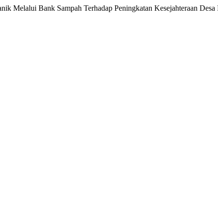
rganik Melalui Bank Sampah Terhadap Peningkatan Kesejahteraan Des