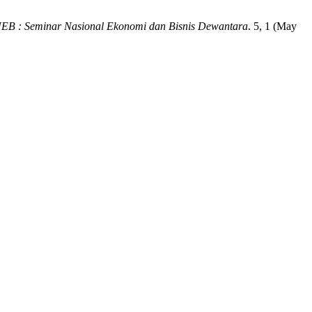
EB : Seminar Nasional Ekonomi dan Bisnis Dewantara
. 5, 1 (May