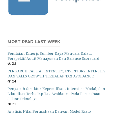
MOST READ LAST WEEK
Penilaian Kinerja Sumber Daya Manusia Dalam
Perspektif Audit Manajemen Dan Balance Scorecard
35
PENGARUH CAPITAL INTENSITY, INVENTORY INTENSITY
DAN SALES GROWTH TERHADAP TAX AVOIDANCE
24
Pengaruh Struktur Kepemilikan, Intensitas Modal, dan
Likuiditas Terhadap Tax Avoidance Pada Perusahaan
Sektor Teknologi
21
Analisis Nilai Perusahaan Dengan Model Rasio