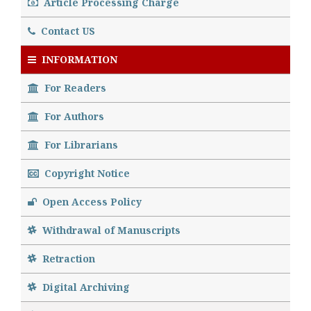
Article Processing Charge
Contact US
INFORMATION
For Readers
For Authors
For Librarians
Copyright Notice
Open Access Policy
Withdrawal of Manuscripts
Retraction
Digital Archiving