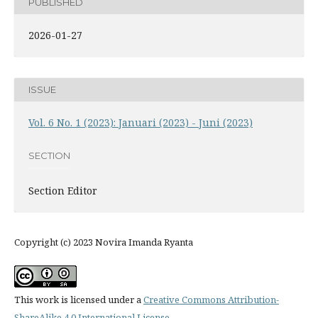
PUBLISHED
2026-01-27
ISSUE
Vol. 6 No. 1 (2023): Januari (2023) - Juni (2023)
SECTION
Section Editor
Copyright (c) 2023 Novira Imanda Ryanta
This work is licensed under a
Creative Commons Attribution-
ShareAlike 4.0 International License
.