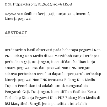
https://doi.org/10.26533/jad.v6i1.1538
DOI:
fasilitas kerja, gaji, tunjangan, insentif,
Keywords:
kinerja pegawai
ABSTRACT
Berdasarkan hasil observasi pada beberapa pegawai Non
PNS Bidang Non Medis di RSI Masyithoh Bangil terdapat
perbedaan gaji, tunjangan, insentif dan fasilitas kerja
antara pegawai PNS dan pegawai Non PNS. Dengan
adanya perbedaan tersebut dapat berpengaruh terhadap
kinerja pegawai Non PNS terutama Bidang Non Medis.
Tujuan Penelitian ini adalah untuk menganalisis
Pengaruh Gaji, Tunjangan, Insentif Dan Fasilitas Kerja
Terhadap Kinerja Pegawai Non PNS Bidang Non Medis di
RSI Masyithoh Bangil. Jenis penelitian ini adalah