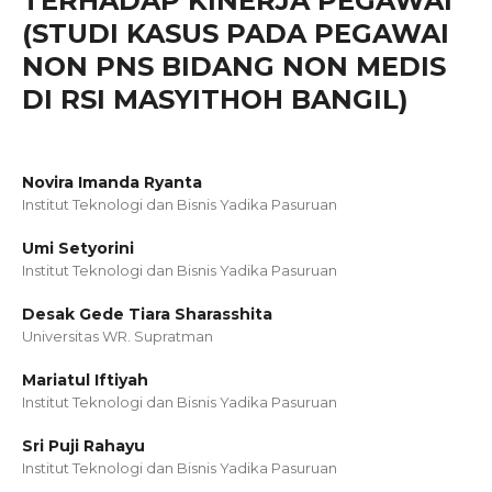
TERHADAP KINERJA PEGAWAI
(STUDI KASUS PADA PEGAWAI
NON PNS BIDANG NON MEDIS
DI RSI MASYITHOH BANGIL)
Novira Imanda Ryanta
Institut Teknologi dan Bisnis Yadika Pasuruan
Umi Setyorini
Institut Teknologi dan Bisnis Yadika Pasuruan
Desak Gede Tiara Sharasshita
Universitas WR. Supratman
Mariatul Iftiyah
Institut Teknologi dan Bisnis Yadika Pasuruan
Sri Puji Rahayu
Institut Teknologi dan Bisnis Yadika Pasuruan