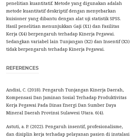
penelitian kuantitatif. Metode yang digunakan adalah
metode kuantitatif deskriptif dengan menyebarkan
kuisioner yang dibantu dengan alat uji statistik SPSS.
Hasil penelitian menunjukkan Gaji (X1) dan Fasilitas
Kerja (X4) berpengaruh terhadap Kinerja Pegawai.
Sedangkan variabel lain Tunjangan (X2) dan Insentif (X3)
tidak berpengaruh terhadap Kinerja Pegawai.
REFERENCES
Andisi, C. (2018). Pengaruh Tunjangan Kinerja Daerah,
Kompensasi Dan Jaminan Sosial Terhadap Produktivitas
Kerja Pegawai Pada Dinas Energi Dan Sumber Daya
Mineral Daerah Provinsi Sulawesi Utara. 6(4).
Astuti, a. P. (2022). Pengaruh insentif, profesionalisme,
dan disiplin kerja terhadap pelayanan pasien di instalasi