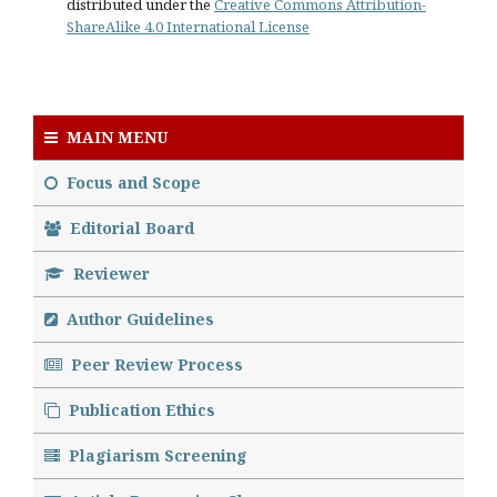
distributed under the
Creative Commons Attribution-
ShareAlike 4.0 International License
MAIN MENU
Focus and Scope
Editorial Board
Reviewer
Author Guidelines
Peer Review Process
Publication Ethics
Plagiarism Screening